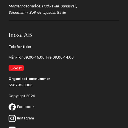
Monteringsområde: Hudiksvall, Sundsvall,
Söderhamn, Bollnäs, Ljusdal, Gävle
Inoxa AB
Telefontider:
Mån-Tor 09,00-16,00. Fre 09,00-14,00
E-post
Organisationsnummer
556795-3806
Copyright 2026
Facebook
Instagram