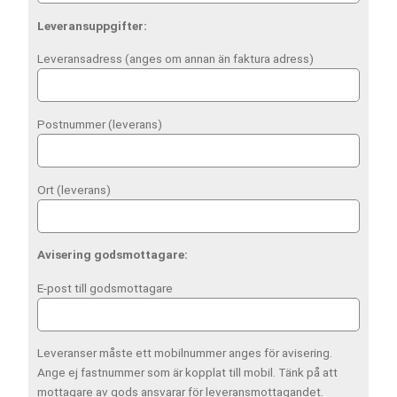
Leveransuppgifter:
Leveransadress (anges om annan än faktura adress)
Postnummer (leverans)
Ort (leverans)
Avisering godsmottagare:
E-post till godsmottagare
Leveranser måste ett mobilnummer anges för avisering.
Ange ej fastnummer som är kopplat till mobil. Tänk på att
mottagare av gods ansvarar för leveransmottagandet.