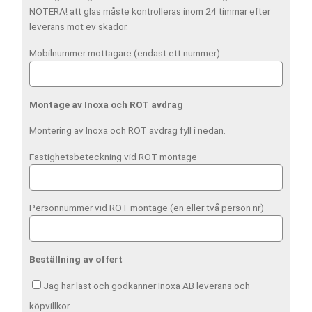
NOTERA! att glas måste kontrolleras inom 24 timmar efter
leverans mot ev skador.
Mobilnummer mottagare (endast ett nummer)
Montage av Inoxa och ROT avdrag
Montering av Inoxa och ROT avdrag fyll i nedan.
Fastighetsbeteckning vid ROT montage
Personnummer vid ROT montage (en eller två person nr)
Beställning av offert
Jag har läst och godkänner Inoxa AB leverans och
köpvillkor.