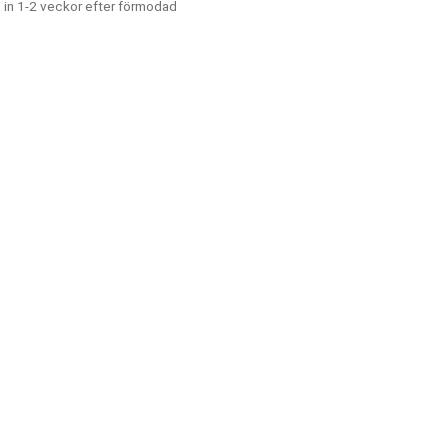
 in 1-2 veckor efter förmodad