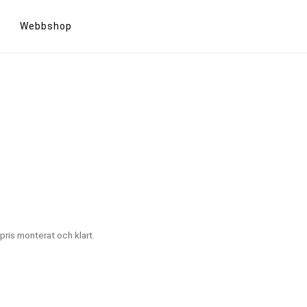
Webbshop
pris monterat och klart.