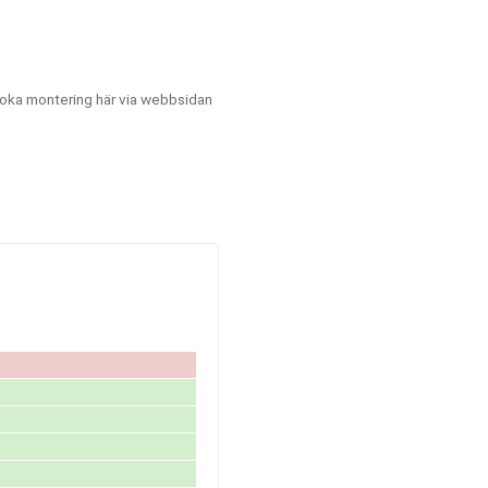
boka montering här via webbsidan