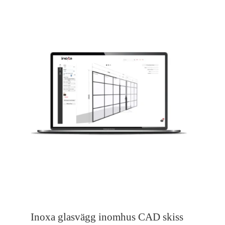
Inoxa glasvägg inomhus CAD skiss