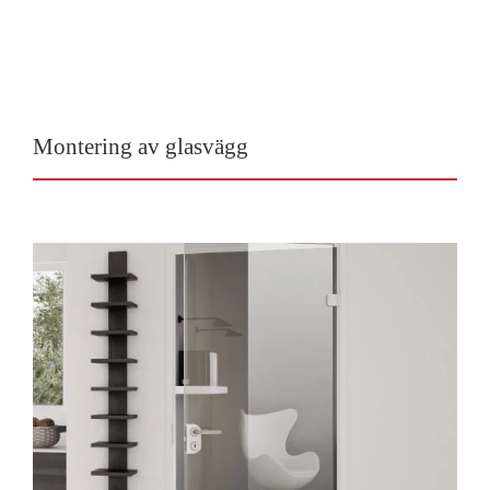
Montering av glasvägg