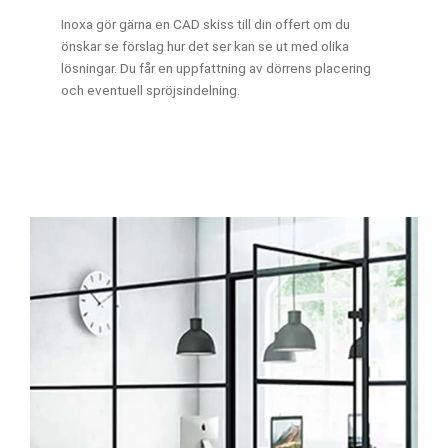
Inoxa gör gärna en CAD skiss till din offert om du
önskar se förslag hur det ser kan se ut med olika
lösningar. Du får en uppfattning av dörrens placering
och eventuell spröjsindelning.