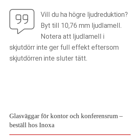
Vill du ha högre ljudreduktion?
Byt till 10,76 mm ljudlamell.
Notera att ljudlamell i
skjutdörr inte ger full effekt eftersom
skjutdörren inte sluter tätt.
Glasväggar för kontor och konferensrum –
beställ hos Inoxa