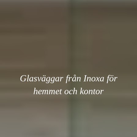
Glasväggar från Inoxa för
hemmet och kontor