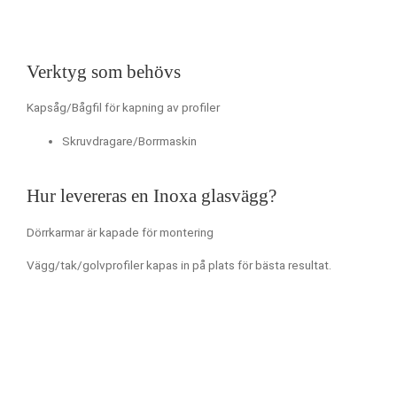
Verktyg som behövs
Kapsåg/Bågfil för kapning av profiler
Skruvdragare/Borrmaskin
Hur levereras en Inoxa glasvägg?
Dörrkarmar är kapade för montering
Vägg/tak/golvprofiler kapas in på plats för bästa resultat.