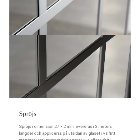
Spröjs
Spröjs i dimension 27 × 2 mm levereras i 3 meters
längder och appliceras på utsidan av glaset i valfritt