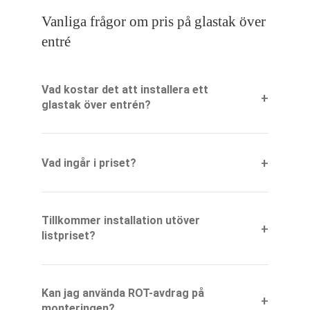
Vanliga frågor om pris på glastak över
entré
Vad kostar det att installera ett
glastak över entrén?
Vad ingår i priset?
Tillkommer installation utöver
listpriset?
Kan jag använda ROT-avdrag på
monteringen?